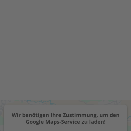
Wir benötigen Ihre Zustimmung, um den
Google Maps-Service zu laden!