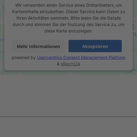
Wir verwenden einen Service eines Drittanbieters, um
Karteninhalte einzubetten. Dieser Service kann Daten zu
Ihren Aktivitäten sammeln. Bitte lesen Sie die Details
durch und stimmen Sie der Nutzung des Service zu, um
diese Karte anzuzeigen.
Mehr Informationen
Akzeptieren
powered by
Usercentrics Consent Management Platform
&
eRecht24